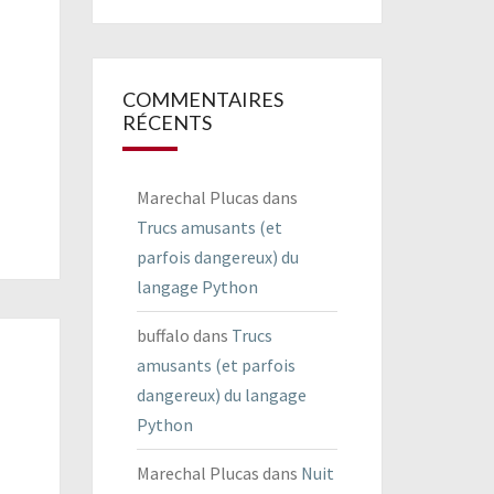
COMMENTAIRES
RÉCENTS
Marechal Plucas
dans
Trucs amusants (et
parfois dangereux) du
langage Python
buffalo
dans
Trucs
amusants (et parfois
dangereux) du langage
Python
Marechal Plucas
dans
Nuit