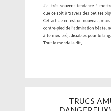
J’ai très souvent tendance à mett
que ce soit à travers des petites piq
Cet article en est un nouveau, mais 
contre-pied de l’admiration béate, 
à termes préjudiciables pour le lan
Tout le monde le dit,…
TRUCS AM
DANGEREUX)