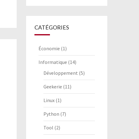
CATÉGORIES
Économie
(1)
Informatique
(14)
Développement
(5)
Geekerie
(11)
Linux
(1)
Python
(7)
Tool
(2)