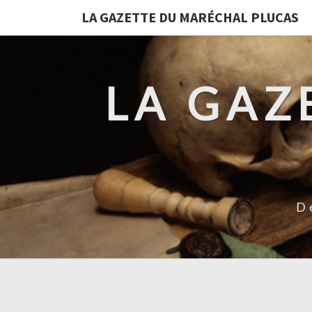
LA GAZETTE DU MARÉCHAL PLUCAS
LA GAZ
D