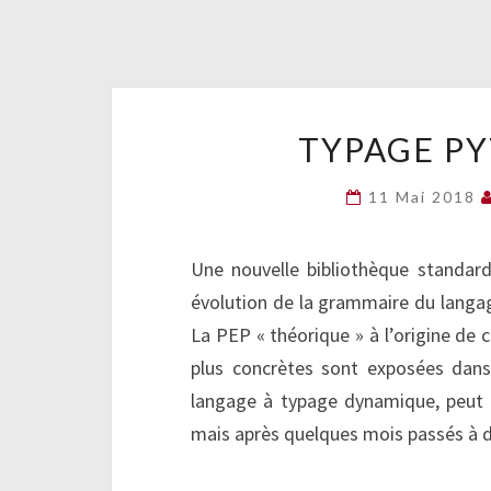
TYPAGE PY
11 Mai 2018
Une nouvelle bibliothèque standard
évolution de la grammaire du langag
La PEP « théorique » à l’origine de c
plus concrètes sont exposées dans
langage à typage dynamique, peut ê
mais après quelques mois passés à