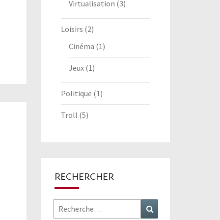
Virtualisation
(3)
Loisirs
(2)
Cinéma
(1)
Jeux
(1)
Politique
(1)
Troll
(5)
RECHERCHER
Rechercher :
Recherche