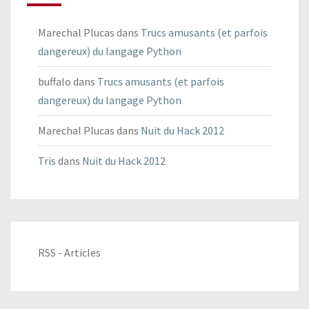
Marechal Plucas
dans
Trucs amusants (et parfois
dangereux) du langage Python
buffalo
dans
Trucs amusants (et parfois
dangereux) du langage Python
Marechal Plucas
dans
Nuit du Hack 2012
Tris
dans
Nuit du Hack 2012
RSS - Articles