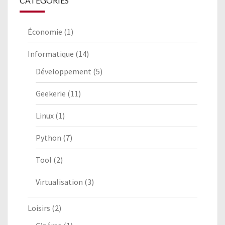
CATÉGORIES
Économie
(1)
Informatique
(14)
Développement
(5)
Geekerie
(11)
Linux
(1)
Python
(7)
Tool
(2)
Virtualisation
(3)
Loisirs
(2)