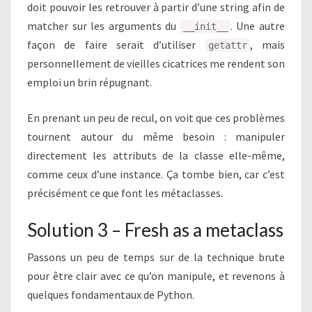
doit pouvoir les retrouver à partir d’une string afin de
matcher sur les arguments du
. Une autre
__init__
façon de faire serait d’utiliser
, mais
getattr
personnellement de vieilles cicatrices me rendent son
emploi un brin répugnant.
En prenant un peu de recul, on voit que ces problèmes
tournent autour du même besoin : manipuler
directement les attributs de la classe elle-même,
comme ceux d’une instance. Ça tombe bien, car c’est
précisément ce que font les métaclasses.
Solution 3 – Fresh as a metaclass
Passons un peu de temps sur de la technique brute
pour être clair avec ce qu’on manipule, et revenons à
quelques fondamentaux de Python.