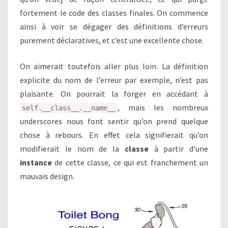
fortement le code des classes finales. On commence
ainsi à voir se dégager des définitions d’erreurs
purement déclaratives, et c’est une excellente chose.
On aimerait toutefois aller plus loin. La définition
explicite du nom de l’erreur par exemple, n’est pas
plaisante. On pourrait la forger en accédant à
, mais les nombreux
self.__class__.__name__
underscores nous font sentir qu’on prend quelque
chose à rebours. En effet cela signifierait qu’on
modifierait le nom de la
classe
à partir d’une
instance
de cette classe, ce qui est franchement un
mauvais design.