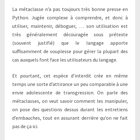
La métaclasse n’a pas toujours très bonne presse en
Python. Jugée complexe à comprendre, et donc à
utiliser, maintenir, déboguer, … son utilisation est
très généralement découragée sous prétexte
(souvent justifié) que le langage apporte
suffisamment de souplesse pour gérer la plupart des
cas auxquels font face les utilisateurs du langage.
Et pourtant, cet espèce d’interdit crée en même
temps une sorte d’attirance un peu comparable à une
envie adolescente de transgression. On parle des
métaclasses, on veut savoir comment les manipuler,
on pose des questions dessus durant les entretiens
d’embauches, tout en assurant derrière qu’on ne fait
pas de ça ici.