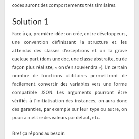
codes auront des comportements très similaires.
Solution 1
Face à ça, première idée : on crée, entre développeurs,
une convention définissant la structure et les
attendus des classes d’exceptions et on la grave
quelque part (dans une doc, une classe abstraite, ou de
façon plus réaliste, « on s’en souviendra »). Un certain
nombre de fonctions utilitaires permettront de
facilement convertir des variables vers une forme
compatible JSON. Les arguments pourront être
vérifiés à l’initialisation des instances, on aura donc
des garanties, par exemple sur leur type ou autre, on
pourra mettre des valeurs par défaut, etc.
Bref ça répond au besoin.