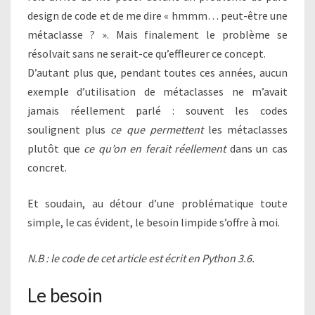
design de code et de me dire « hmmm… peut-être une
métaclasse ? ». Mais finalement le problème se
résolvait sans ne serait-ce qu’effleurer ce concept.
D’autant plus que, pendant toutes ces années, aucun
exemple d’utilisation de métaclasses ne m’avait
jamais réellement parlé : souvent les codes
soulignent plus
ce que
permettent
les métaclasses
plutôt que
ce qu’on en ferait réellement
dans un cas
concret.
Et soudain, au détour d’une problématique toute
simple, le cas évident, le besoin limpide s’offre à moi.
N.B : le code de cet article est écrit en Python 3.6.
Le besoin