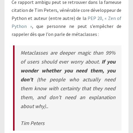
Ce rapport ambigu peut se retrouver dans la fameuse
citation de Tim Peters, vénérable core développeur de
Python et auteur (entre autre) de la
PEP 20, « Zen of
Python »
, que personne ne peut s’empêcher de
rappeler dès que l’on parle de métaclasses :
Metaclasses are deeper magic than 99%
of users should ever worry about.
If you
wonder whether you need them, you
don’t
(the people who actually need
them know with certainty that they need
them, and don’t need an explanation
about why)..
Tim Peters