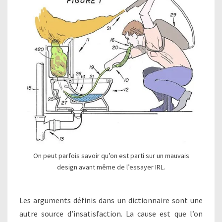
On peut parfois savoir qu’on est parti sur un mauvais
design avant même de l’essayer IRL.
Les arguments définis dans un dictionnaire sont une
autre source d’insatisfaction. La cause est que l’on