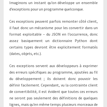
Imaginons un instant qu’on développe un ensemble
d’exceptions pour un programme quelconque.
Ces exceptions peuvent parfois remonter côté client,
il faut donc un mécanisme pour les convertir dans un
format exploitable – du JSON en l’occurrence, donc
assez basiquement un dictionnaire Python dont
certains types devront être explicitement formatés
(dates, objets, etc.).
Ces exceptions servent aux développeurs à exprimer
des erreurs spécifiques au programme, ajoutées au fil
du développement ; ils doivent donc pouvoir les
définir facilement. Cependant, vu la contrainte client
de convertibilité, il est évident que toutes ces erreurs
ne seront pas seulement des définitions de quelques
lignes, mais qu’en même temps plusieurs morceaux de