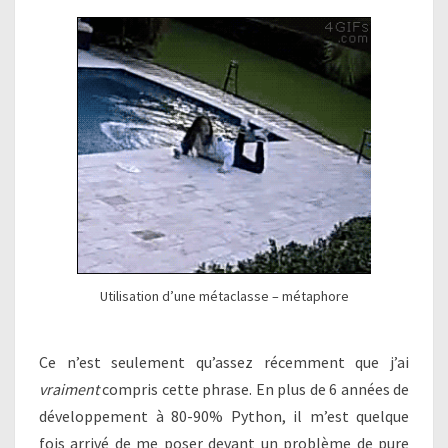
Utilisation d’une métaclasse – métaphore
Ce n’est seulement qu’assez récemment que j’ai
vraiment
compris cette phrase. En plus de 6 années de
développement à 80-90% Python, il m’est quelque
fois arrivé de me poser devant un problème de pure