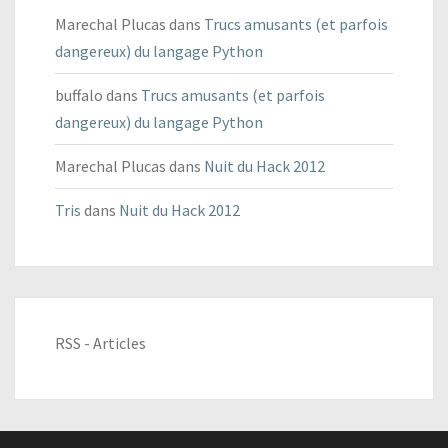
Marechal Plucas
dans
Trucs amusants (et parfois
dangereux) du langage Python
buffalo
dans
Trucs amusants (et parfois
dangereux) du langage Python
Marechal Plucas
dans
Nuit du Hack 2012
Tris
dans
Nuit du Hack 2012
RSS - Articles