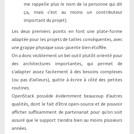
me rappelle plus le nom de la personne qui dit
ça, mais c’est au moins un contributeur
important du projet).
Les deux premiers points en font une plate-forme
adaptée pour les projets de tailles conséquentes, avec
une grappe physique sous-jacente bien étoffée.
On a donc visiblement un bel outil plutôt orienté pour
des architectures importantes, qui permet de
s’adapter assez facilement à des besoins complexes
(ou pas d’ailleurs), quitte à écrire à côté des petites
routines.
OpenStack possède évidemment beaucoup d’autres
qualités, dont le fait d’être open-source et de pouvoir
afficher suffisamment de partenariat pour qu’on soit
assuré que le support tiendra bien au moins plusieurs
années.