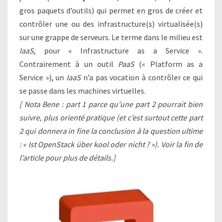
gros paquets d’outils) qui permet en gros de créer et
contrôler une ou des infrastructure(s) virtualisée(s)
sur une grappe de serveurs. Le terme dans le milieu est
IaaS
, pour « Infrastructure as a Service ».
Contrairement à un outil
PaaS
(« Platform as a
Service »), un
IaaS
n’a pas vocation à contrôler ce qui
se passe dans les machines virtuelles.
[ Nota Bene : part 1 parce qu’une part 2 pourrait bien
suivre, plus orienté pratique (et c’est surtout cette part
2 qui donnera in fine la conclusion à la question ultime
: « Ist OpenStack über kool oder nicht ? »). Voir la fin de
l’article pour plus de détails.]