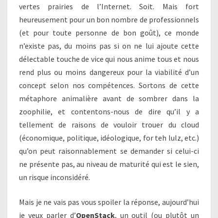
vertes prairies de l’Internet. Soit. Mais fort
heureusement pour un bon nombre de professionnels
(et pour toute personne de bon goût), ce monde
n’existe pas, du moins pas si on ne lui ajoute cette
délectable touche de vice qui nous anime tous et nous
rend plus ou moins dangereux pour la viabilité d’un
concept selon nos compétences. Sortons de cette
métaphore animalière avant de sombrer dans la
zoophilie, et contentons-nous de dire qu’il y a
tellement de raisons de vouloir trouer du cloud
(économique, politique, idéologique, for teh lulz, etc.)
qu’on peut raisonnablement se demander si celui-ci
ne présente pas, au niveau de maturité qui est le sien,
un risque inconsidéré.
Mais je ne vais pas vous spoiler la réponse, aujourd’hui
je veux parler d’
OpenStack
, un outil (ou plutôt un