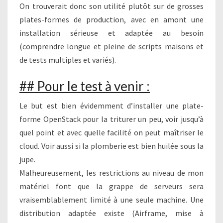
On trouverait donc son utilité plutôt sur de grosses
plates-formes de production, avec en amont une
installation sérieuse et adaptée au besoin
(comprendre longue et pleine de scripts maisons et
de tests multiples et variés).
## Pour le test à venir :
Le but est bien évidemment d’installer une plate-
forme OpenStack pour la triturer un peu, voir jusqu’à
quel point et avec quelle facilité on peut maîtriser le
cloud. Voir aussi si la plomberie est bien huilée sous la
jupe.
Malheureusement, les restrictions au niveau de mon
matériel font que la grappe de serveurs sera
vraisemblablement limité à une seule machine. Une
distribution adaptée existe (Airframe, mise à