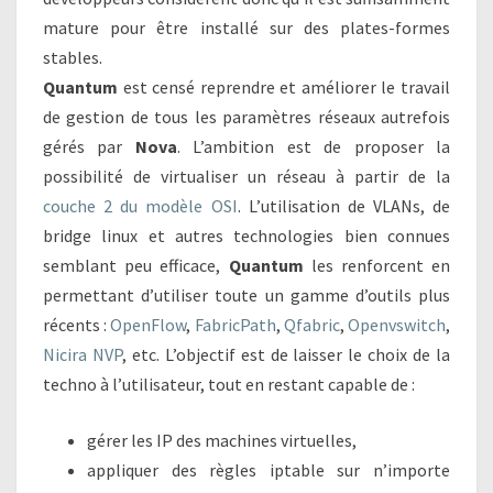
mature pour être installé sur des plates-formes
stables.
Quantum
est censé reprendre et améliorer le travail
de gestion de tous les paramètres réseaux autrefois
gérés par
Nova
. L’ambition est de proposer la
possibilité de virtualiser un réseau à partir de la
couche 2 du modèle OSI
. L’utilisation de VLANs, de
bridge linux et autres technologies bien connues
semblant peu efficace,
Quantum
les renforcent en
permettant d’utiliser toute un gamme d’outils plus
récents :
OpenFlow
,
FabricPath
,
Qfabric
,
Openvswitch
,
Nicira NVP
, etc. L’objectif est de laisser le choix de la
techno à l’utilisateur, tout en restant capable de :
gérer les IP des machines virtuelles,
appliquer des règles iptable sur n’importe