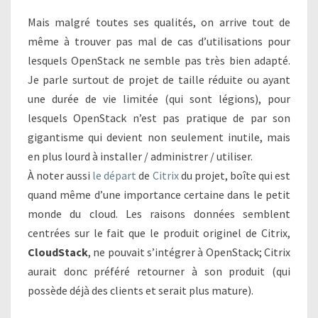
Mais malgré toutes ses qualités, on arrive tout de
même à trouver pas mal de cas d’utilisations pour
lesquels OpenStack ne semble pas très bien adapté.
Je parle surtout de projet de taille réduite ou ayant
une durée de vie limitée (qui sont légions), pour
lesquels OpenStack n’est pas pratique de par son
gigantisme qui devient non seulement inutile, mais
en plus lourd à installer / administrer / utiliser.
À noter aussi
le départ
de
Citrix
du projet, boîte qui est
quand même d’une importance certaine dans le petit
monde du cloud. Les raisons données semblent
centrées sur le fait que le produit originel de Citrix,
CloudStack
, ne pouvait s’intégrer à OpenStack; Citrix
aurait donc préféré retourner à son produit (qui
possède déjà des clients et serait plus mature).