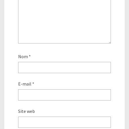
Nom
*
E-mail
*
Site web