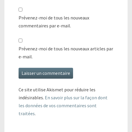
Prévenez-moi de tous les nouveaux
commentaires par e-mail.
Prévenez-moi de tous les nouveaux articles par
e-mail.
Ce site utilise Akismet pour réduire les
indésirables.
En savoir plus sur la façon dont
les données de vos commentaires sont
traitées
.