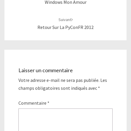
Windows Mon Amour
Suivant
Retour Sur La PyConFR 2012
Laisser un commentaire
Votre adresse e-mail ne sera pas publiée.
Les
champs obligatoires sont indiqués avec
*
Commentaire
*