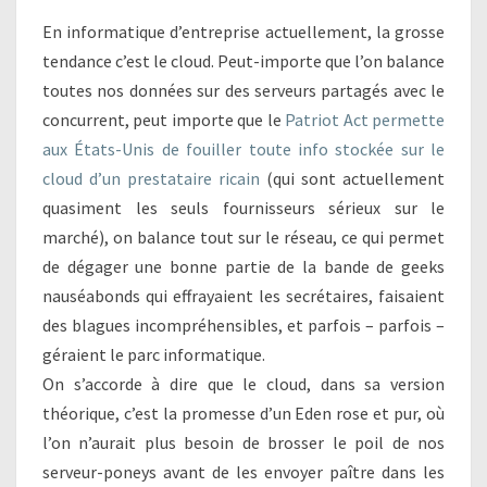
En informatique d’entreprise actuellement, la grosse
tendance c’est le cloud. Peut-importe que l’on balance
toutes nos données sur des serveurs partagés avec le
concurrent, peut importe que le
Patriot Act permette
aux États-Unis de fouiller toute info stockée sur le
cloud d’un prestataire ricain
(qui sont actuellement
quasiment les seuls fournisseurs sérieux sur le
marché), on balance tout sur le réseau, ce qui permet
de dégager une bonne partie de la bande de geeks
nauséabonds qui effrayaient les secrétaires, faisaient
des blagues incompréhensibles, et parfois – parfois –
géraient le parc informatique.
On s’accorde à dire que le cloud, dans sa version
théorique, c’est la promesse d’un Eden rose et pur, où
l’on n’aurait plus besoin de brosser le poil de nos
serveur-poneys avant de les envoyer paître dans les