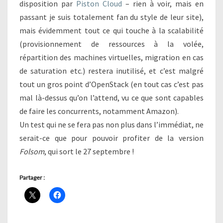
disposition par
Piston Cloud
– rien à voir, mais en
passant je suis totalement fan du style de leur site),
mais évidemment tout ce qui touche à la scalabilité
(provisionnement de ressources à la volée,
répartition des machines virtuelles, migration en cas
de saturation etc.) restera inutilisé, et c’est malgré
tout un gros point d’OpenStack (en tout cas c’est pas
mal là-dessus qu’on l’attend, vu ce que sont capables
de faire les concurrents, notamment Amazon).
Un test qui ne se fera pas non plus dans l’immédiat, ne
serait-ce que pour pouvoir profiter de la version
Folsom
, qui sort le 27 septembre !
Partager :