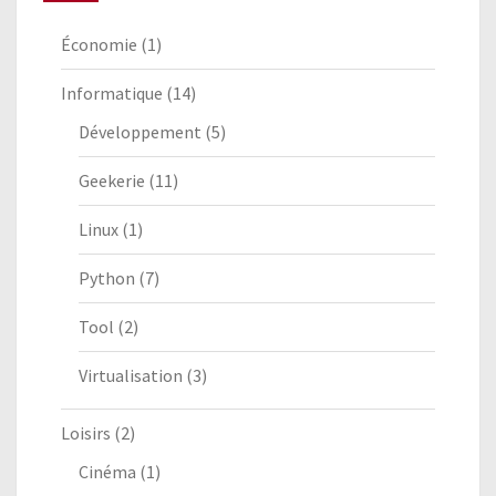
Économie
(1)
Informatique
(14)
Développement
(5)
Geekerie
(11)
Linux
(1)
Python
(7)
Tool
(2)
Virtualisation
(3)
Loisirs
(2)
Cinéma
(1)