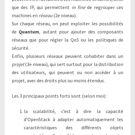
que des IP, qui permettent
in fine
de regrouper ces
machines en
réseau
(2e niveau).
Sur chaque réseau, on peut exploiter les possibilités
de
Quantum
, autant pour ajouter des composants
réseaux que pour régler la QoS ou les politiques de
sécurité.
Enfin, plusieurs réseaux peuvent cohabiter dans un
projet
(3e niveau), qui sert surtout pour la distribution
des utilisateurs, qui peuvent ou non accéder à un
projet, avec des droits plus ou moins étendus.
Les 3 principaux points forts sont (selon moi) :
la scalabilité, c’est à dire la capacité
d’OpenStack à adapter automatiquement les
caractéristiques des différents objets